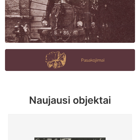
Naujausi objektai