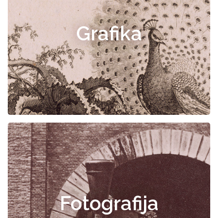
Grafika
Fotografija