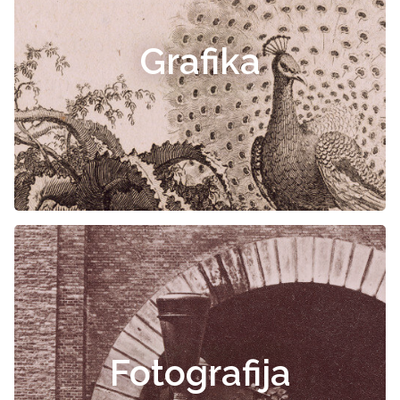
Grafika
Fotografija