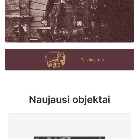
Naujausi objektai