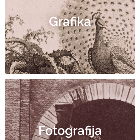
Grafika
Fotografija