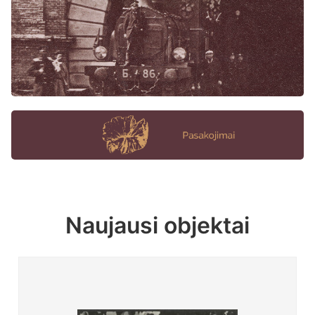
Naujausi objektai