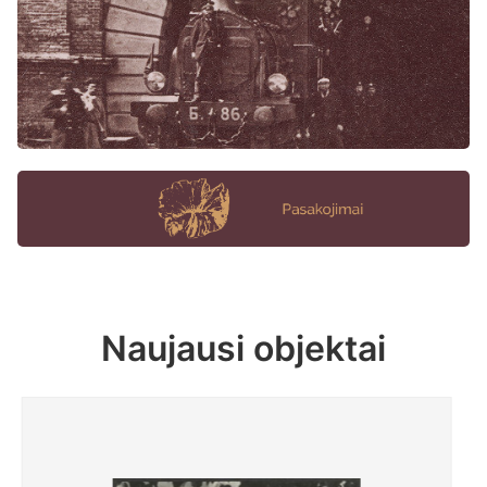
Naujausi objektai