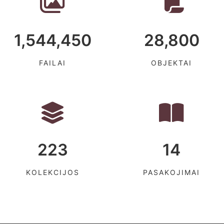
1,544,450
28,800
FAILAI
OBJEKTAI
223
14
KOLEKCIJOS
PASAKOJIMAI