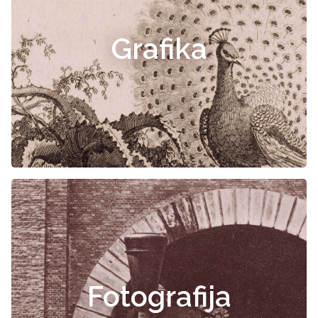
Grafika
Fotografija