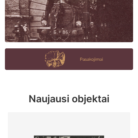
Naujausi objektai