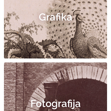
Grafika
Fotografija