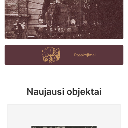
Naujausi objektai