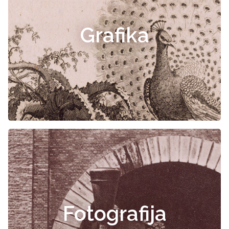
Grafika
Fotografija