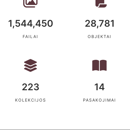
1,544,450
28,781
FAILAI
OBJEKTAI
223
14
KOLEKCIJOS
PASAKOJIMAI