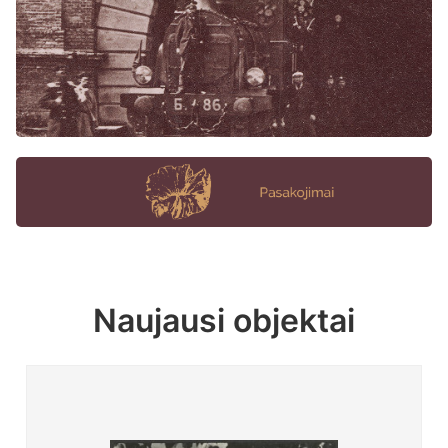
Naujausi objektai