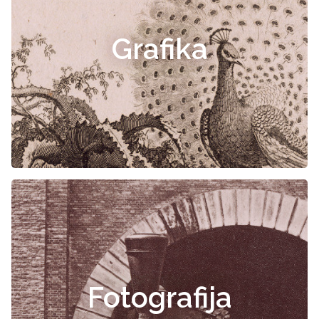
Grafika
Fotografija