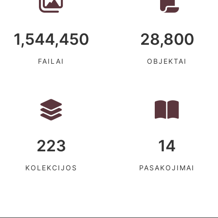
1,544,450
28,800
FAILAI
OBJEKTAI
223
14
KOLEKCIJOS
PASAKOJIMAI