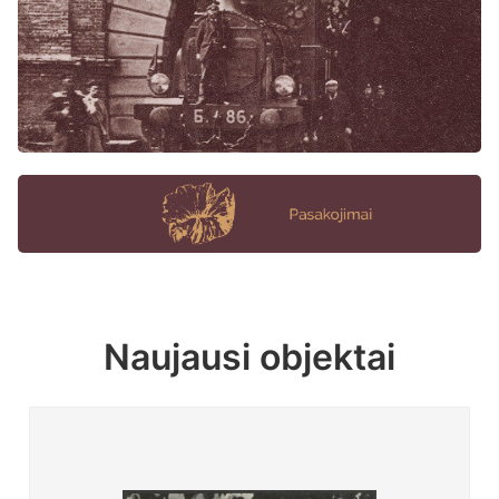
Naujausi objektai