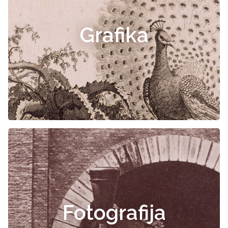
Grafika
Fotografija