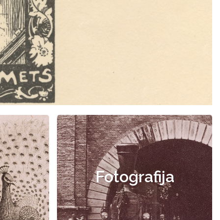
Fotografija