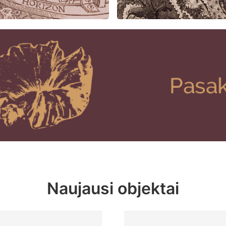
Naujausi objektai