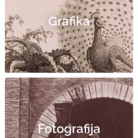
Grafika
Fotografija