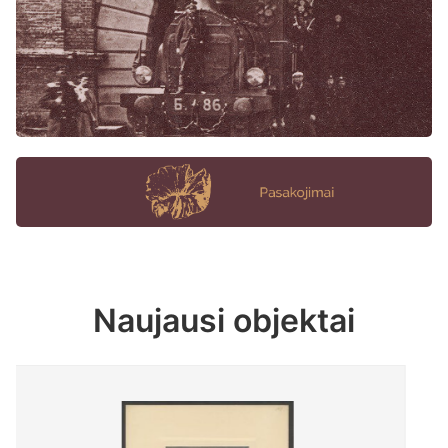
Naujausi objektai