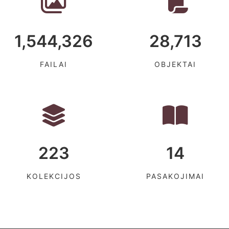
1,544,326
28,713
FAILAI
OBJEKTAI
223
14
KOLEKCIJOS
PASAKOJIMAI