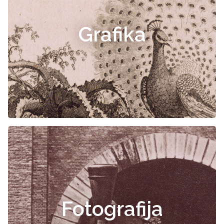
Grafika
Fotografija