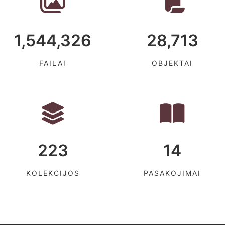
1,544,326
28,713
FAILAI
OBJEKTAI
223
14
KOLEKCIJOS
PASAKOJIMAI