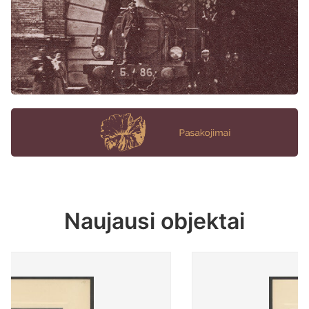
Naujausi objektai