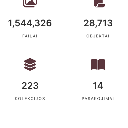
1,544,326
28,713
FAILAI
OBJEKTAI
223
14
KOLEKCIJOS
PASAKOJIMAI