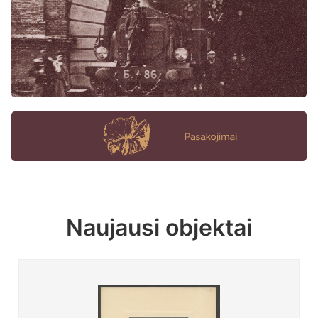
Naujausi objektai