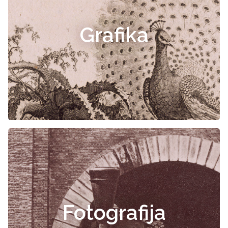
Grafika
Fotografija