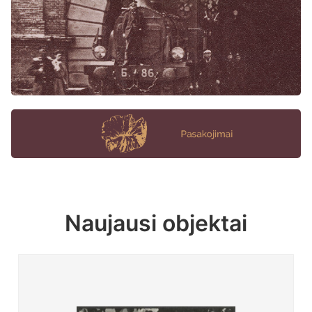
Naujausi objektai