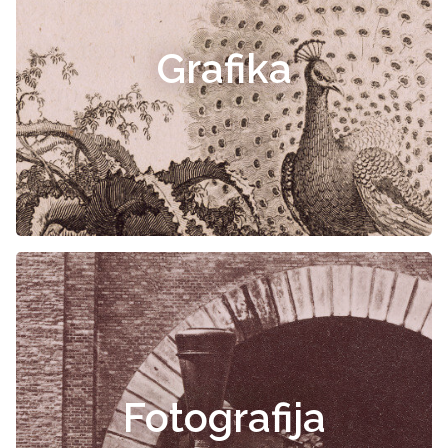
Grafika
Fotografija