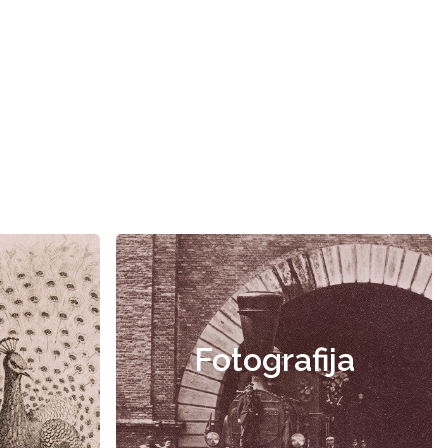
Fotografija