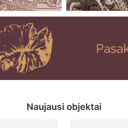
Naujausi objektai