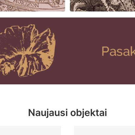
Naujausi objektai