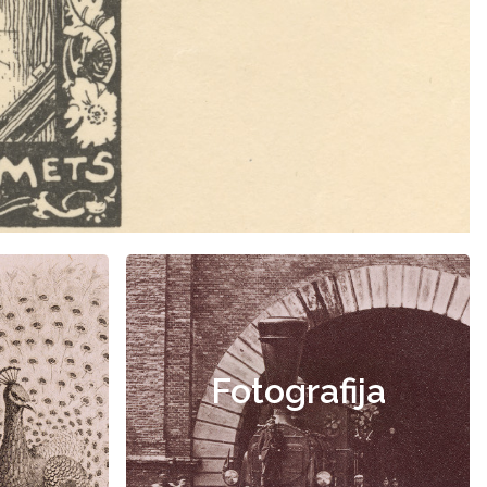
Fotografija