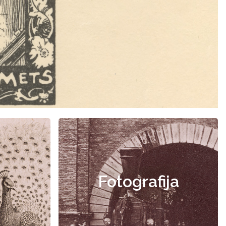
Fotografija