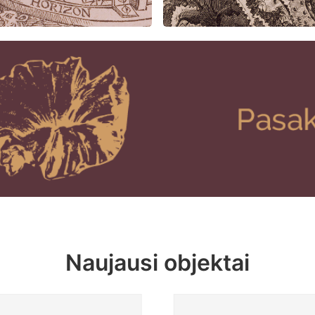
Naujausi objektai