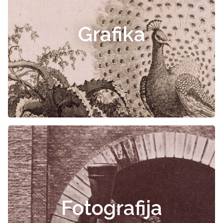
Grafika
Fotografija