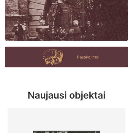
Naujausi objektai