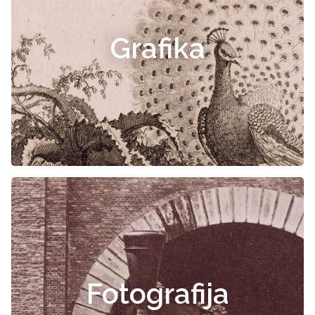
Grafika
Fotografija