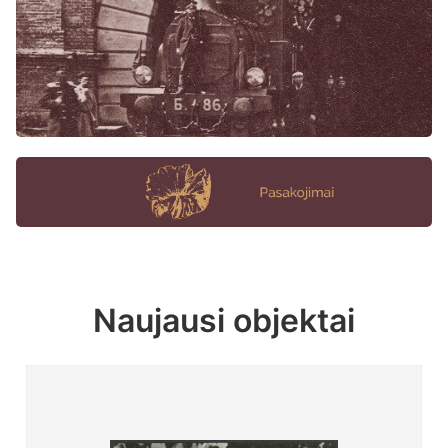
Naujausi objektai