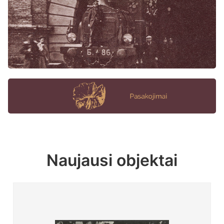
Naujausi objektai