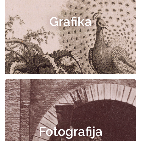
Grafika
Fotografija