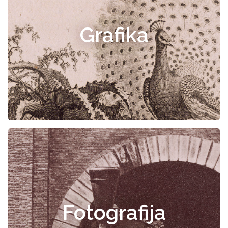
Grafika
Fotografija