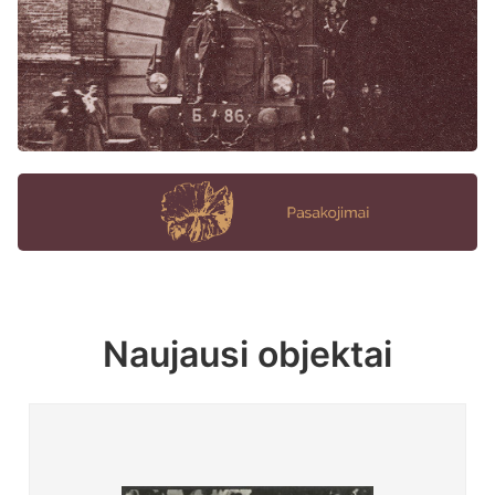
Naujausi objektai