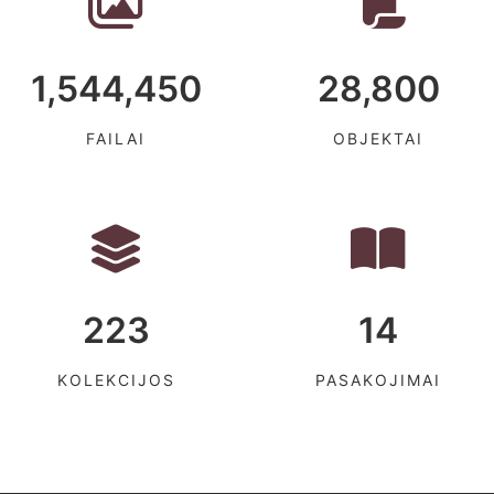
1,544,450
28,800
FAILAI
OBJEKTAI
223
14
KOLEKCIJOS
PASAKOJIMAI