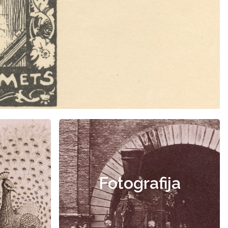
Fotografija