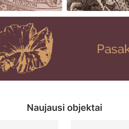
Naujausi objektai