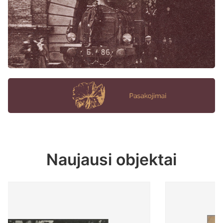
Naujausi objektai