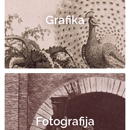
Grafika
Fotografija