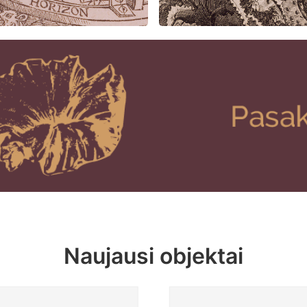
Naujausi objektai