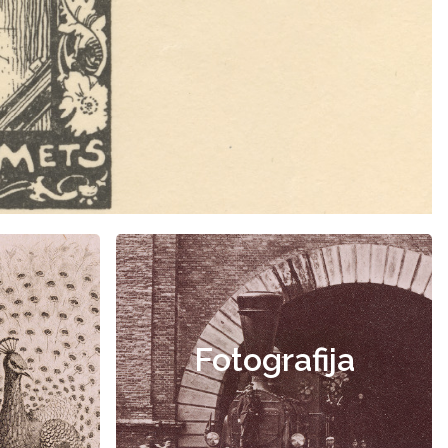
Fotografija