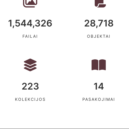
1,544,326
28,718
FAILAI
OBJEKTAI
223
14
KOLEKCIJOS
PASAKOJIMAI