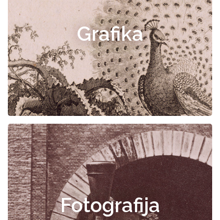
Grafika
Fotografija