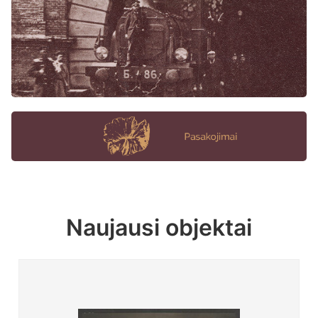
Naujausi objektai