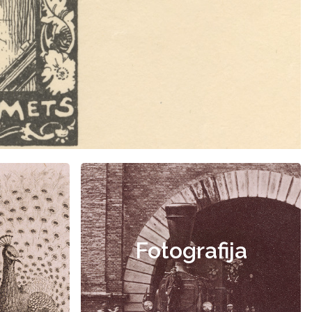
Fotografija