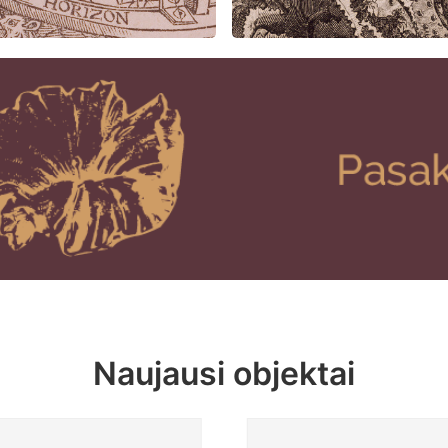
Naujausi objektai