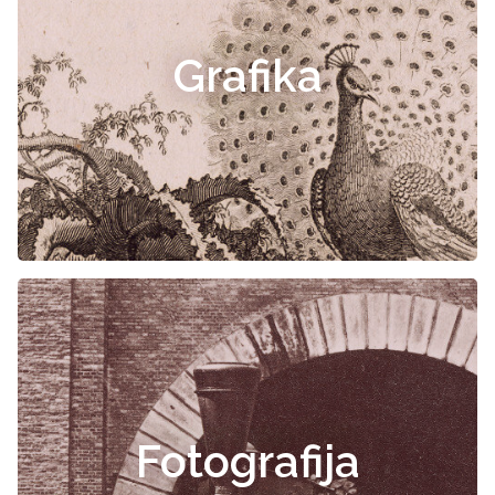
Grafika
Fotografija