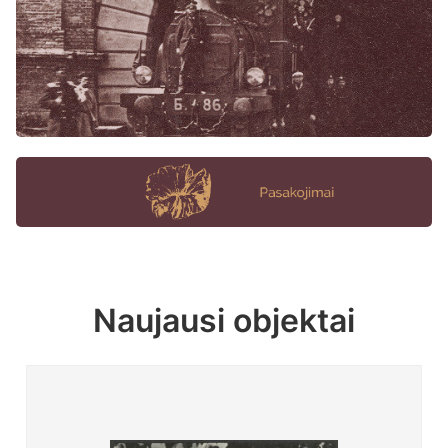
Naujausi objektai