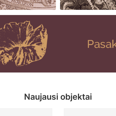
Naujausi objektai