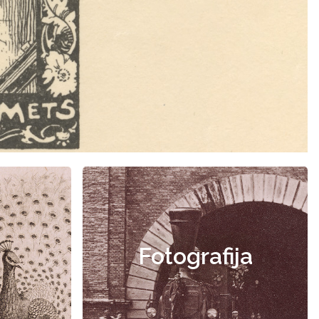
Fotografija