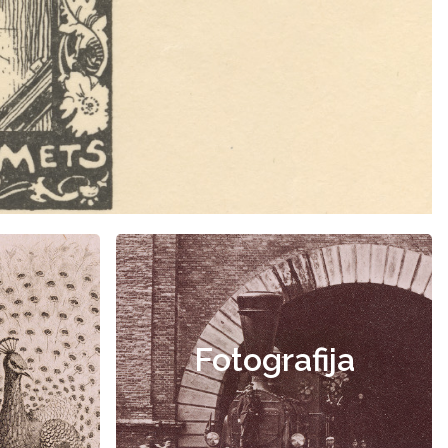
Fotografija