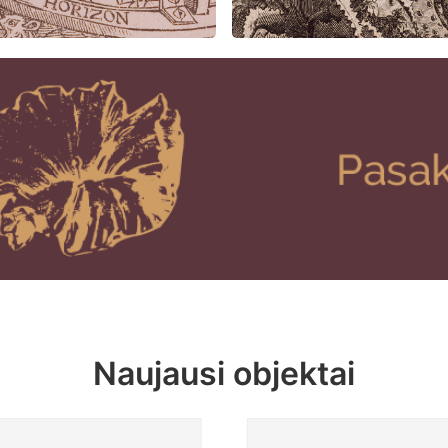
Naujausi objektai