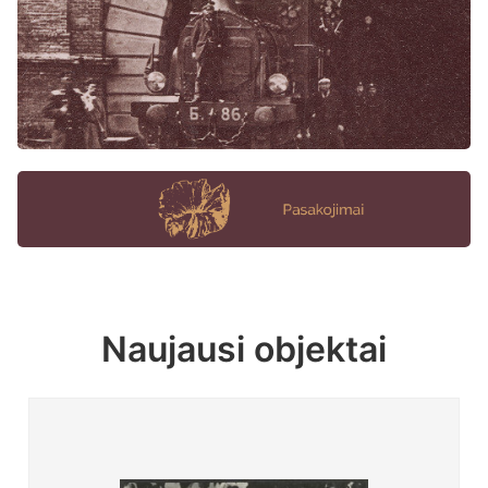
Naujausi objektai