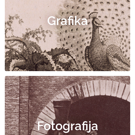
Grafika
Fotografija