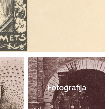
Fotografija