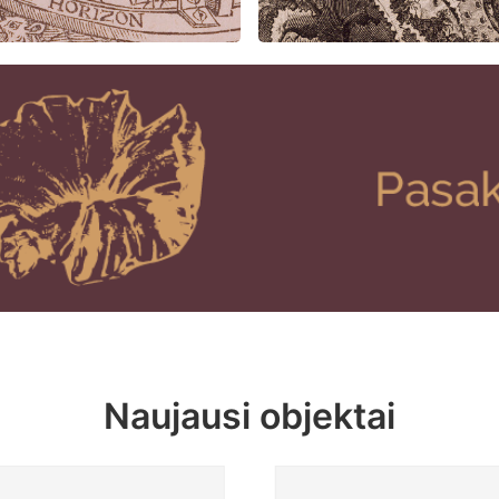
Naujausi objektai