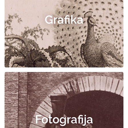
Grafika
Fotografija