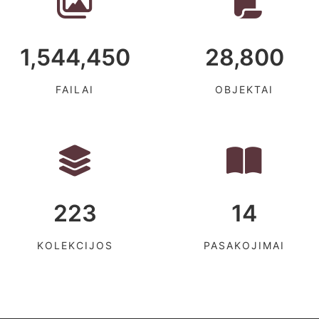
1,544,450
28,800
FAILAI
OBJEKTAI
223
14
KOLEKCIJOS
PASAKOJIMAI