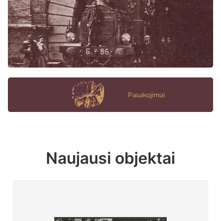
Naujausi objektai