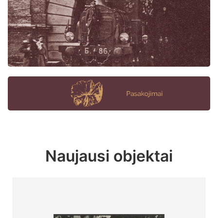
Naujausi objektai