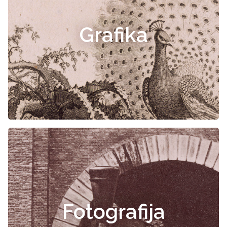
Grafika
Fotografija