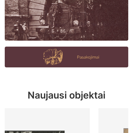
Naujausi objektai