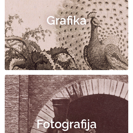
Grafika
Fotografija