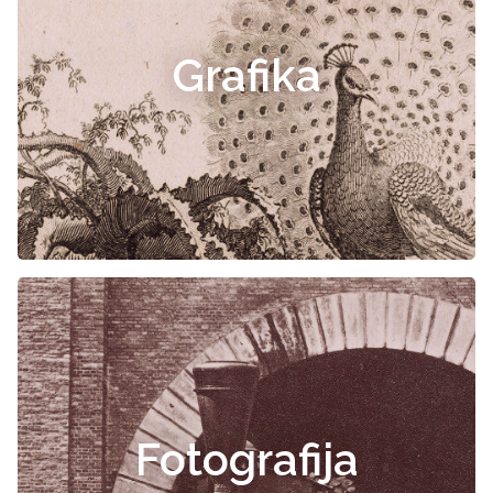
Grafika
Fotografija