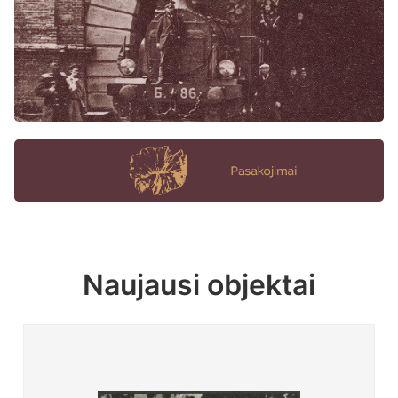
Naujausi objektai