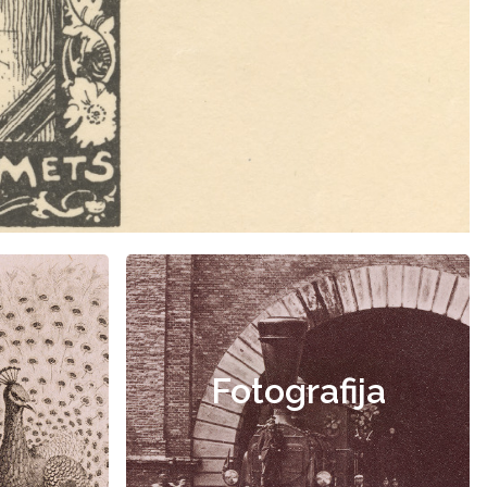
Fotografija