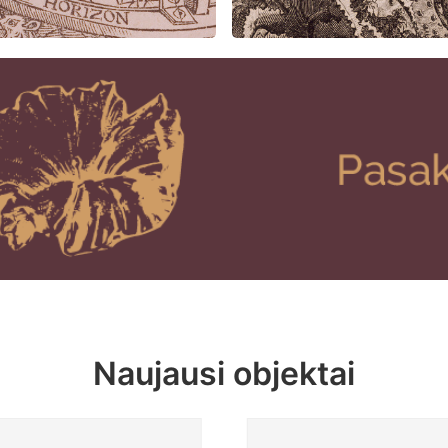
Naujausi objektai