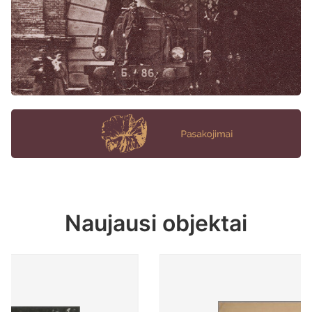
Naujausi objektai