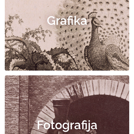
Grafika
Fotografija