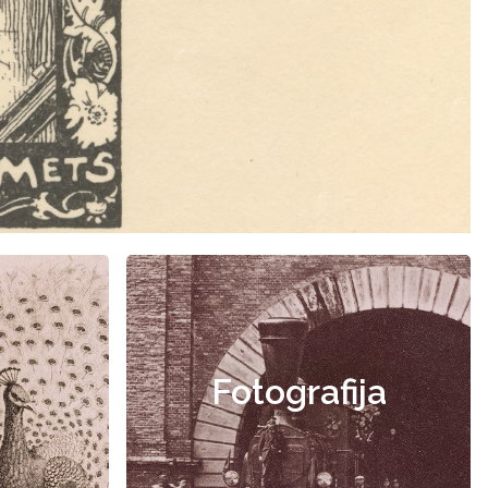
Fotografija