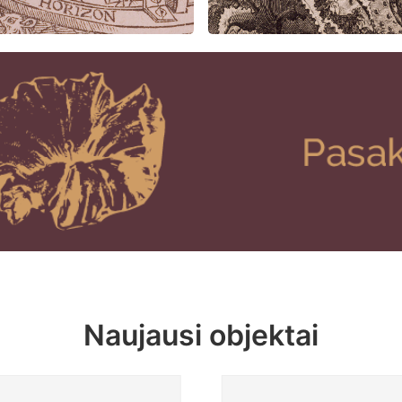
Naujausi objektai