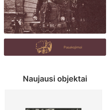
Naujausi objektai