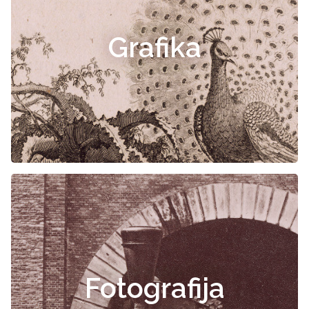
Grafika
Fotografija