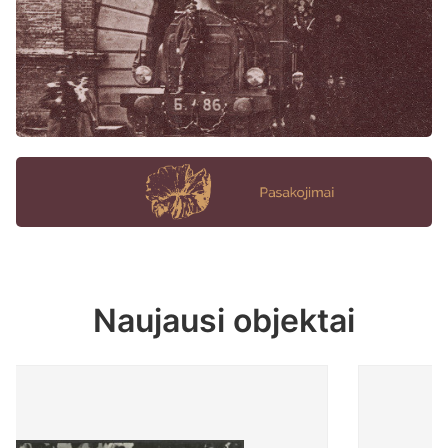
Naujausi objektai