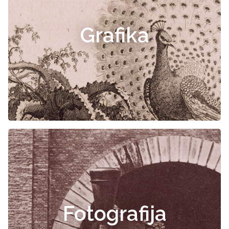
Grafika
Fotografija