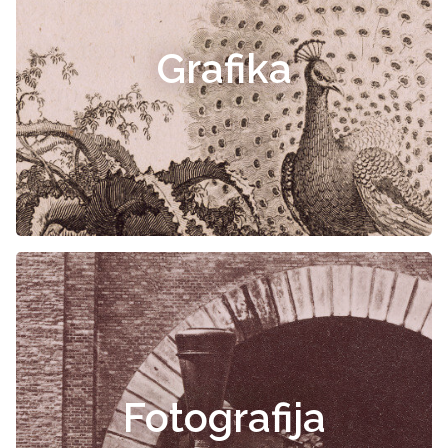
Grafika
Fotografija