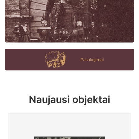
Naujausi objektai