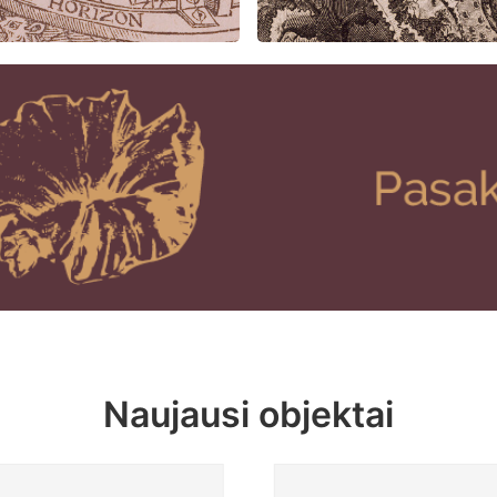
Naujausi objektai