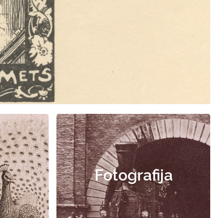
Fotografija