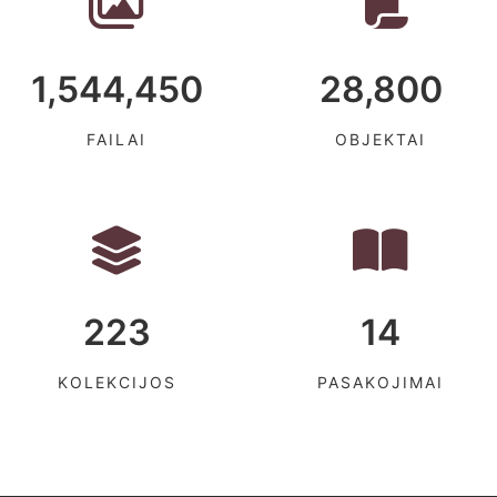
1,544,450
28,800
FAILAI
OBJEKTAI
223
14
KOLEKCIJOS
PASAKOJIMAI