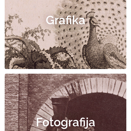
Grafika
Fotografija