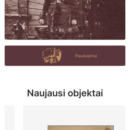
Naujausi objektai