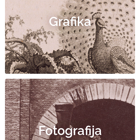
Grafika
Fotografija