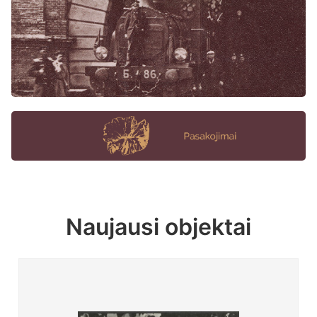
Naujausi objektai