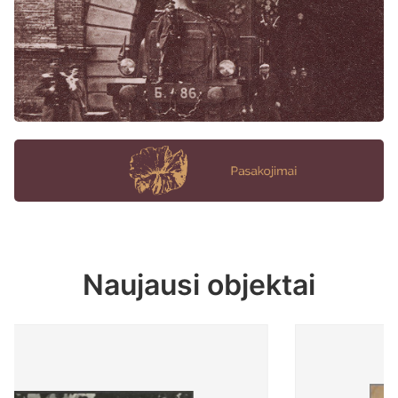
Naujausi objektai