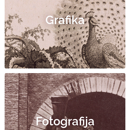
Grafika
Fotografija