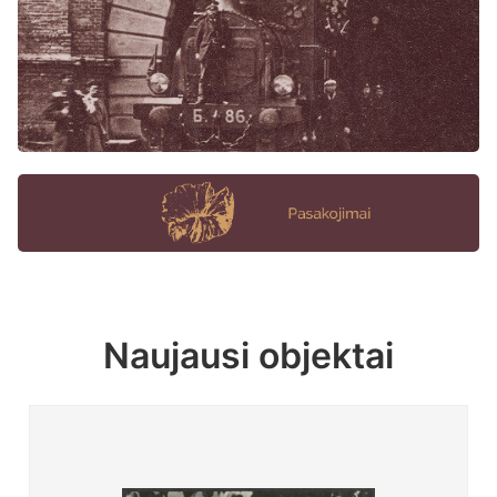
Naujausi objektai