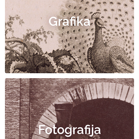
Grafika
Fotografija