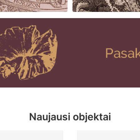
Naujausi objektai