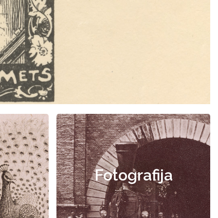
Fotografija