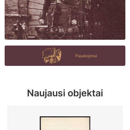
Naujausi objektai