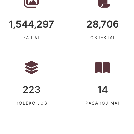
1,544,297
28,706
FAILAI
OBJEKTAI
223
14
KOLEKCIJOS
PASAKOJIMAI