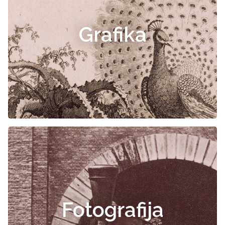
Grafika
Fotografija