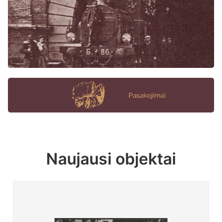
Naujausi objektai