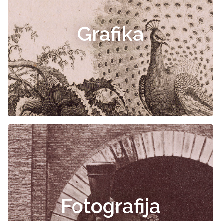
Grafika
Fotografija