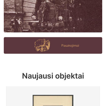
Naujausi objektai