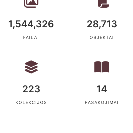
1,544,326
28,713
FAILAI
OBJEKTAI
223
14
KOLEKCIJOS
PASAKOJIMAI