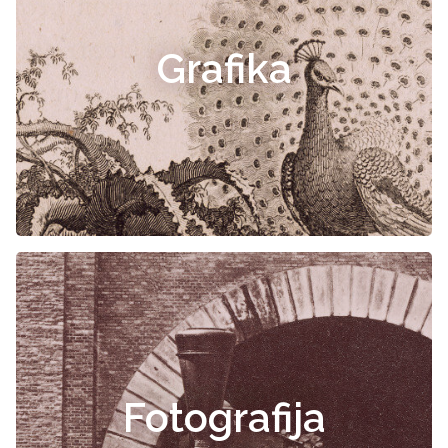
Grafika
Fotografija