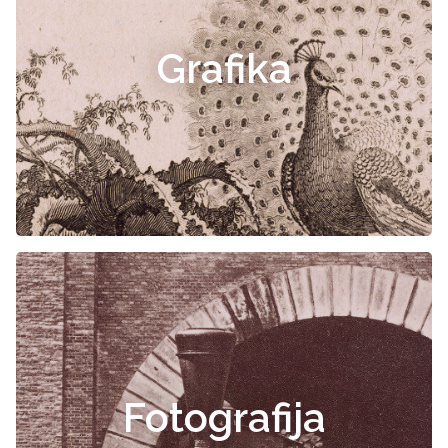
Grafika
Fotografija