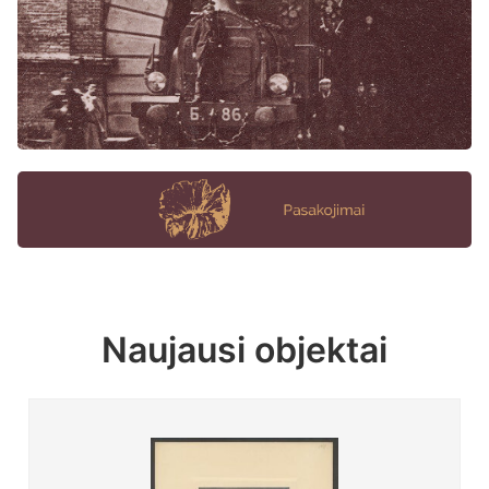
Naujausi objektai