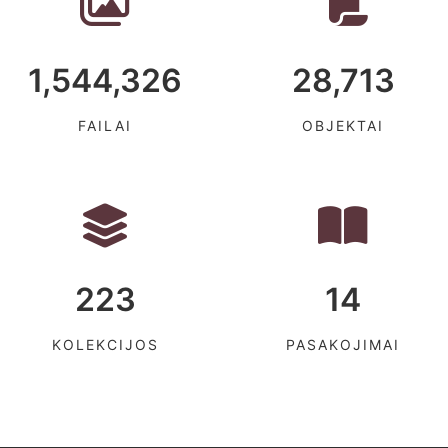
1,544,326
28,713
FAILAI
OBJEKTAI
223
14
KOLEKCIJOS
PASAKOJIMAI